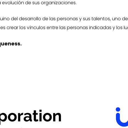
 evolución de sus organizaciones.
ino del desarrollo de las personas y sus talentos, uno de
p
es crear los vínculos entre las personas indicadas y los 
queness.