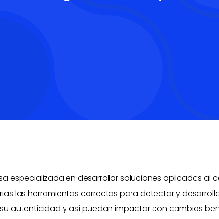
a especializada en desarrollar soluciones aplicadas al 
rias las herramientas correctas para detectar y desarrol
su autenticidad y así puedan impactar con cambios bené